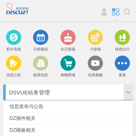
积分充值
日程规划
生日祝福
小游戏
绿色出行
信息公告
租房信息
购物商城
在线视频
更多
DSVUE站务管理
信息发布与公告
DZ插件相关
DZ模板相关