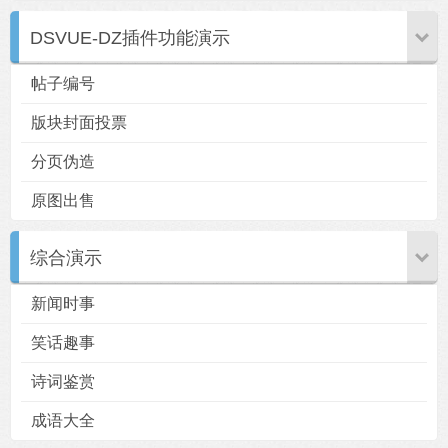
DSVUE-DZ插件功能演示
帖子编号
版块封面投票
分页伪造
原图出售
综合演示
新闻时事
笑话趣事
诗词鉴赏
成语大全