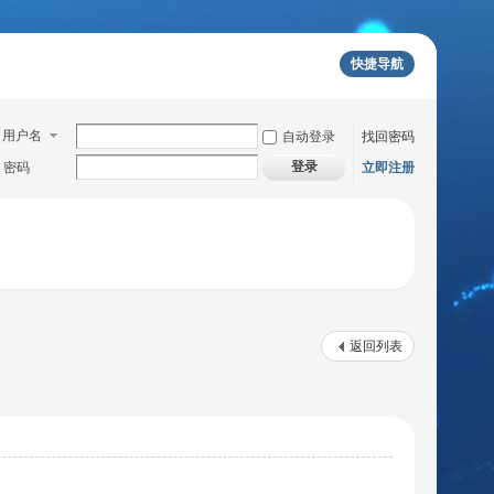
快捷导航
用户名
自动登录
找回密码
登录
密码
立即注册
返回列表