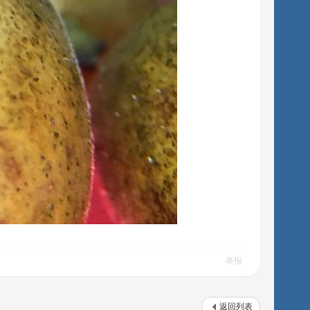
举报
返回列表