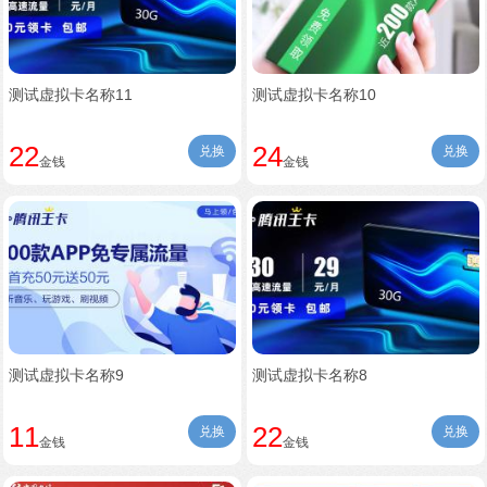
测试虚拟卡名称11
测试虚拟卡名称10
22
24
兑换
兑换
金钱
金钱
测试虚拟卡名称9
测试虚拟卡名称8
11
22
兑换
兑换
金钱
金钱