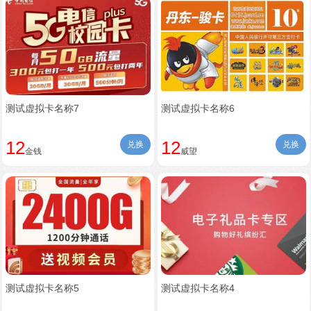
测试虚拟卡名称7
测试虚拟卡名称6
12
12
兑换
兑换
金钱
威望
测试虚拟卡名称5
测试虚拟卡名称4