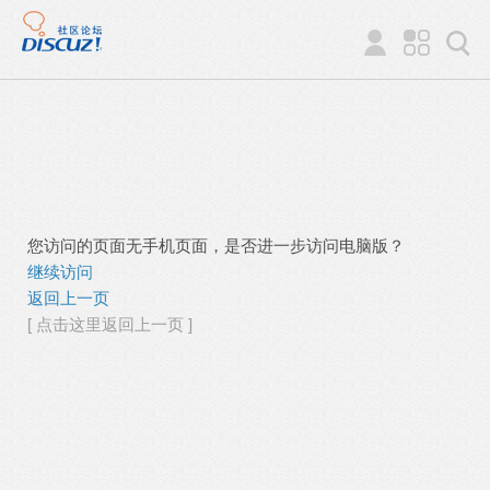
您访问的页面无手机页面，是否进一步访问电脑版？
继续访问
返回上一页
[ 点击这里返回上一页 ]