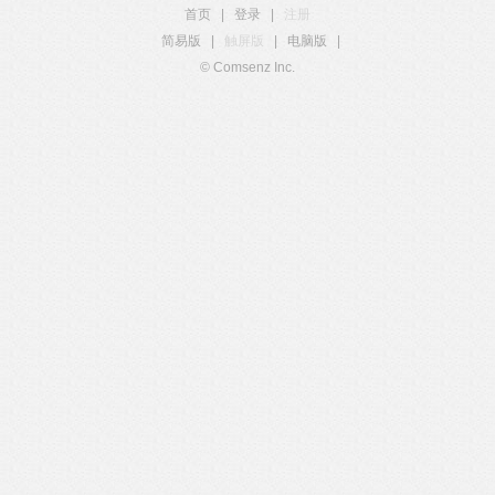
首页
|
登录
|
注册
简易版
|
触屏版
|
电脑版
|
© Comsenz Inc.