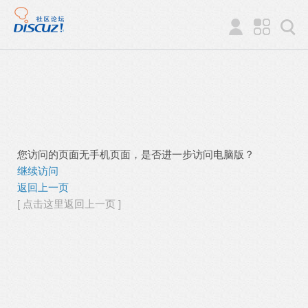
您访问的页面无手机页面，是否进一步访问电脑版？
继续访问
返回上一页
[ 点击这里返回上一页 ]