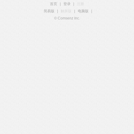
首页
|
登录
|
注册
简易版
|
触屏版
|
电脑版
|
© Comsenz Inc.