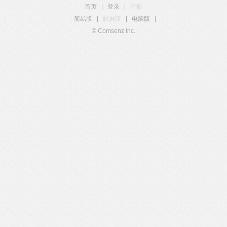
首页
|
登录
|
注册
简易版
|
触屏版
|
电脑版
|
© Comsenz Inc.