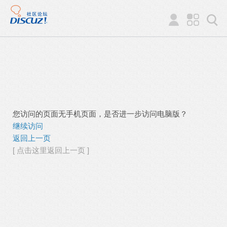
您访问的页面无手机页面，是否进一步访问电脑版？
继续访问
返回上一页
[ 点击这里返回上一页 ]