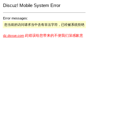
Discuz! Mobile System Error
Error messages:
您当前的访问请求当中含有非法字符，已经被系统拒绝
此错误给您带来的不便我们深感歉意
dz.dsvue.com