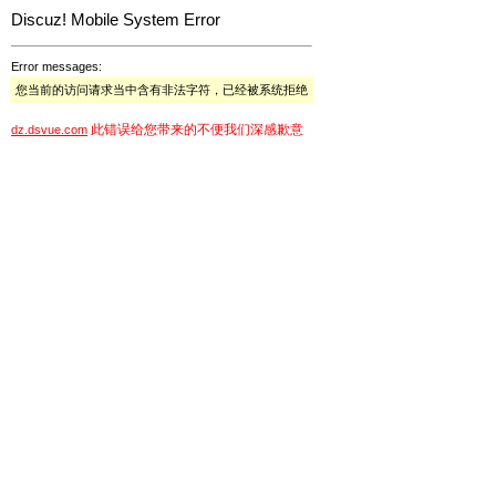
Discuz! Mobile System Error
Error messages:
您当前的访问请求当中含有非法字符，已经被系统拒绝
此错误给您带来的不便我们深感歉意
dz.dsvue.com