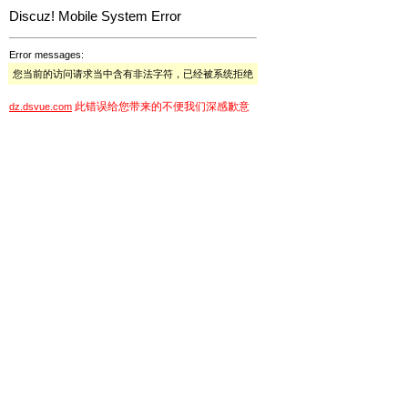
Discuz! Mobile System Error
Error messages:
您当前的访问请求当中含有非法字符，已经被系统拒绝
此错误给您带来的不便我们深感歉意
dz.dsvue.com