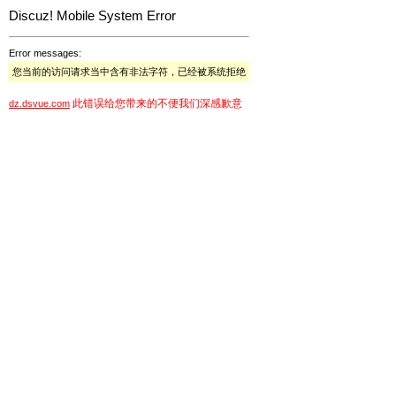
Discuz! Mobile System Error
Error messages:
您当前的访问请求当中含有非法字符，已经被系统拒绝
此错误给您带来的不便我们深感歉意
dz.dsvue.com