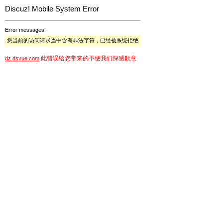
Discuz! Mobile System Error
Error messages:
您当前的访问请求当中含有非法字符，已经被系统拒绝
此错误给您带来的不便我们深感歉意
dz.dsvue.com