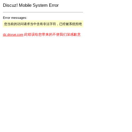
Discuz! Mobile System Error
Error messages:
您当前的访问请求当中含有非法字符，已经被系统拒绝
此错误给您带来的不便我们深感歉意
dz.dsvue.com