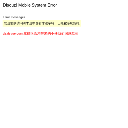
Discuz! Mobile System Error
Error messages:
您当前的访问请求当中含有非法字符，已经被系统拒绝
此错误给您带来的不便我们深感歉意
dz.dsvue.com