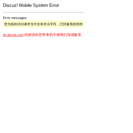
Discuz! Mobile System Error
Error messages:
您当前的访问请求当中含有非法字符，已经被系统拒绝
此错误给您带来的不便我们深感歉意
dz.dsvue.com