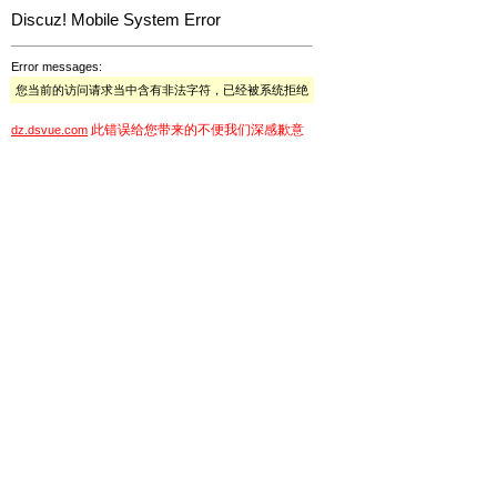
Discuz! Mobile System Error
Error messages:
您当前的访问请求当中含有非法字符，已经被系统拒绝
此错误给您带来的不便我们深感歉意
dz.dsvue.com