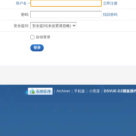
用户名
立即注册
密码:
找回密码
安全提问:
自动登录
登录
|
Archiver
|
手机版
|
小黑屋
|
DSVUE-DZ模板