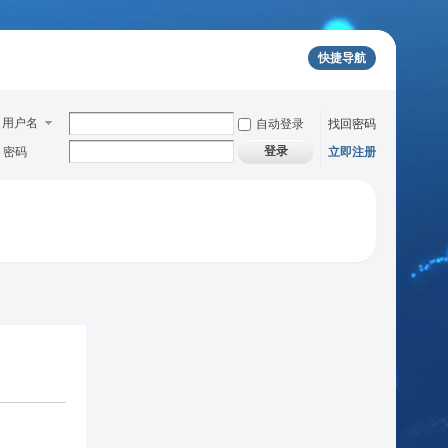
快捷导航
用户名
自动登录
找回密码
登录
密码
立即注册