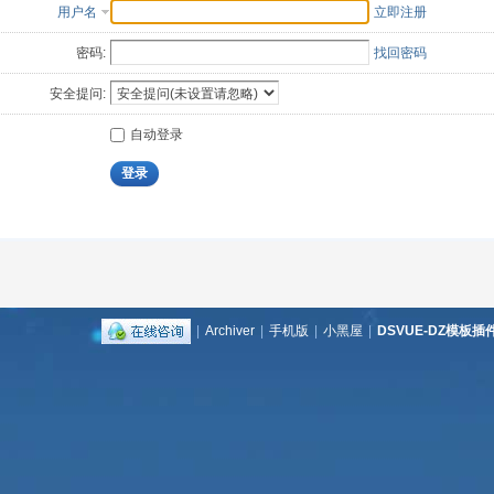
用户名
立即注册
密码:
找回密码
安全提问:
自动登录
登录
|
Archiver
|
手机版
|
小黑屋
|
DSVUE-DZ模板