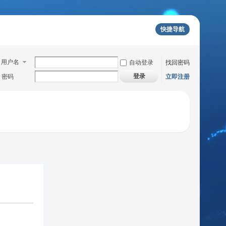
快捷导航
用户名
自动登录
找回密码
登录
密码
立即注册